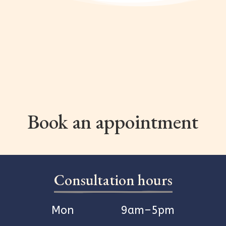
Book an appointment
Consultation hours
Mon
9am–5pm