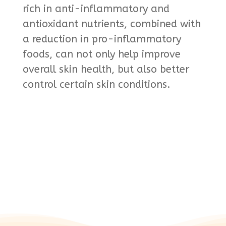
rich in anti-inflammatory and
antioxidant nutrients, combined with
a reduction in pro-inflammatory
foods, can not only help improve
overall skin health, but also better
control certain skin conditions.