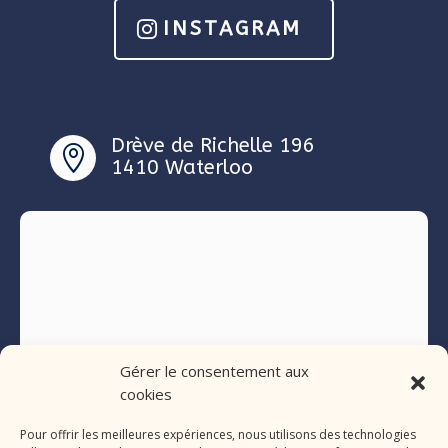
INSTAGRAM
Drève de Richelle 196

1410 Waterloo
Gérer le consentement aux
cookies
Pour offrir les meilleures expériences, nous utilisons des technologies