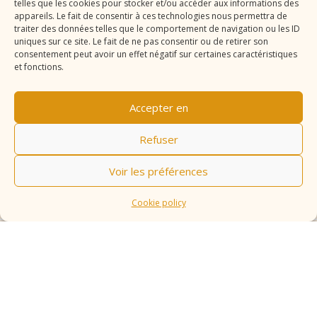
telles que les cookies pour stocker et/ou accéder aux informations des
appareils. Le fait de consentir à ces technologies nous permettra de
traiter des données telles que le comportement de navigation ou les ID
uniques sur ce site. Le fait de ne pas consentir ou de retirer son
consentement peut avoir un effet négatif sur certaines caractéristiques
et fonctions.
Accepter en
Refuser
Voir les préférences
Cookie policy