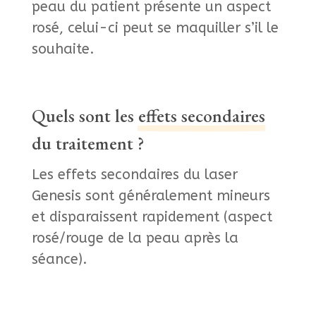
peau du patient présente un aspect
rosé, celui-ci peut se maquiller s’il le
souhaite.
Quels sont les
effets secondaires
du traitement ?
Les effets secondaires du laser
Genesis sont généralement mineurs
et disparaissent rapidement (aspect
rosé/rouge de la peau après la
séance).