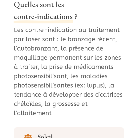
Quelles sont les
contre-indications
?
Les contre-indication au traitement
par laser sont : le bronzage récent,
l’autobronzant, la présence de
maquillage permanent sur les zones
à traiter, la prise de médicaments
photosensibilisant, les maladies
photosensibilisantes (ex: lupus), la
tendance à développer des cicatrices
chéloïdes, la grossesse et
l’allaitement
Soleil