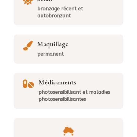

bronzage récent et
autobronzant
Maquillage

permanent
Médicaments

photosensibilisant et maladies
photosensibilisantes