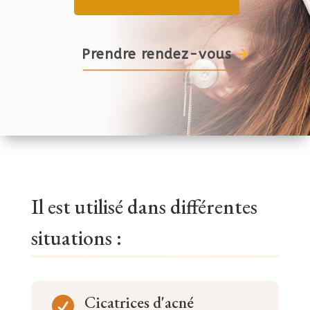
Prendre rendez-vous
Il est utilisé dans différentes
situations :
Cicatrices d'acné
