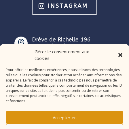
INSTAGRAM
Drève de Richelle 196

1410 Waterloo
Gérer le consentement aux
cookies
Pour offrir les meilleures expériences, nous utilisons des technologies
telles que les cookies pour stocker et/ou accéder aux informations des
appareils. Le fait de consentir à ces technologies nous permettra de
traiter des données telles que le comportement de navigation ou les ID
uniques sur ce site. Le fait de ne pas consentir ou de retirer son
consentement peut avoir un effet négatif sur certaines caractéristiques
et fonctions.
Accepter en