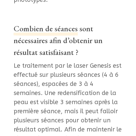
Combien de séances
sont
nécessaires afin d’obtenir un
résultat satisfaisant ?
Le traitement par le laser Genesis est
effectué sur plusieurs séances (4 à 6
séances), espacées de 3 à 4
semaines. Une redensification de la
peau est visible 3 semaines après la
première séance, mais il peut falloir
plusieurs séances pour obtenir un
résultat optimal. Afin de maintenir le