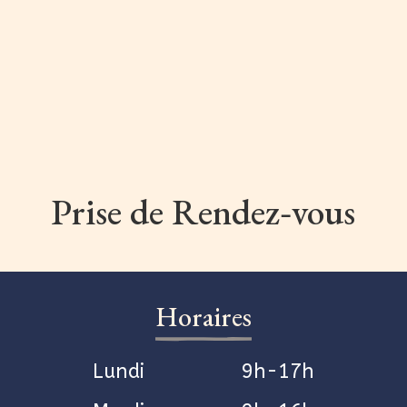
Prise de Rendez‑vous
Horaires
Lundi
9h-17h