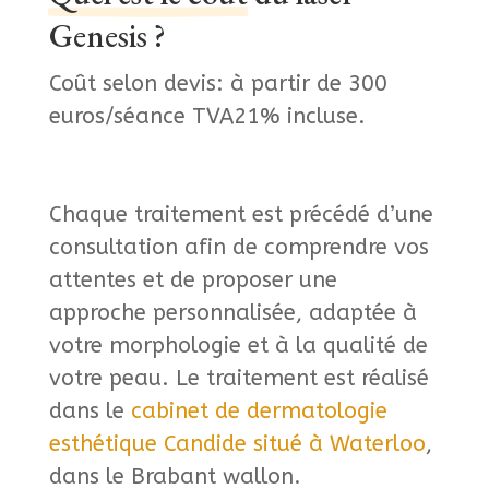
Genesis ?
Coût selon devis: à partir de 300
euros/séance TVA21% incluse.
Chaque traitement est précédé d’une
consultation afin de comprendre vos
attentes et de proposer une
approche personnalisée, adaptée à
votre morphologie et à la qualité de
votre peau. Le traitement est réalisé
dans le
cabinet de dermatologie
esthétique Candide situé à Waterloo
,
dans le Brabant wallon.