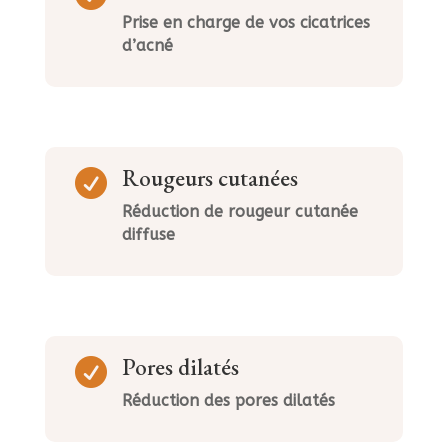
Prise en charge de vos cicatrices
d’acné
Rougeurs cutanées

Réduction de rougeur cutanée
diffuse
Pores dilatés

Réduction des pores dilatés