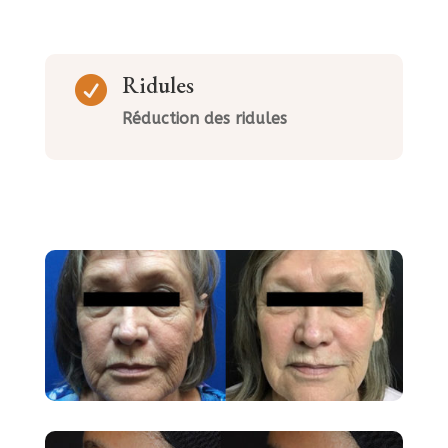
Ridules

Réduction des ridules