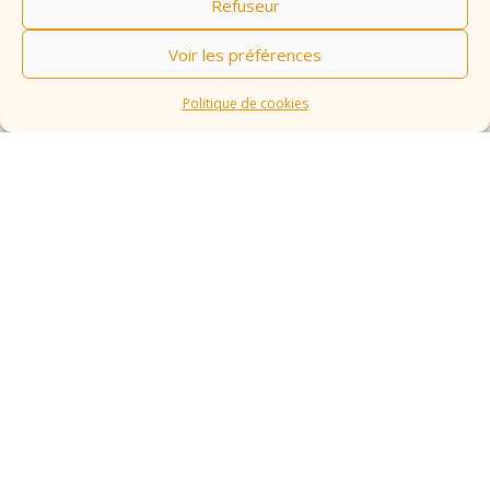
Refuseur
Voir les préférences
Politique de cookies