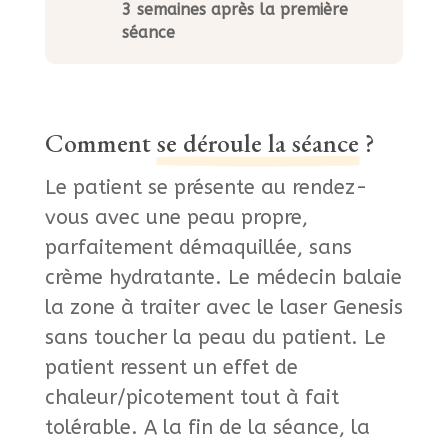
3 semaines après la première
séance
Comment
se déroule la séance
?
Le patient se présente au rendez-
vous avec une peau propre,
parfaitement démaquillée, sans
crème hydratante. Le médecin balaie
la zone à traiter avec le laser Genesis
sans toucher la peau du patient. Le
patient ressent un effet de
chaleur/picotement tout à fait
tolérable. A la fin de la séance, la