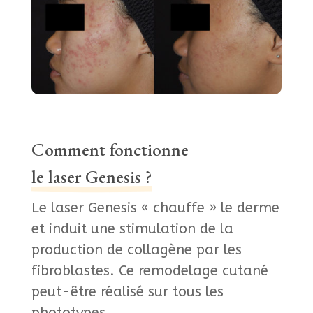
Comment fonctionne
le laser Genesis ?
Le laser Genesis « chauffe » le derme
et induit une stimulation de la
production de collagène par les
fibroblastes. Ce remodelage cutané
peut-être réalisé sur tous les
phototypes.